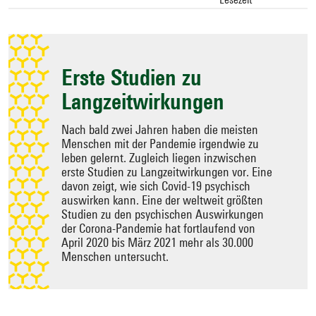
Zielseite
auswählen
Erste Studien zu
Langzeitwirkungen
Nach bald zwei Jahren haben die meisten
Menschen mit der Pandemie irgendwie zu
leben gelernt. Zugleich liegen inzwischen
erste Studien zu Langzeitwirkungen vor. Eine
davon zeigt, wie sich Covid-19 psychisch
auswirken kann. Eine der weltweit größten
Studien zu den psychischen Auswirkungen
der Corona-Pandemie hat fortlaufend von
April 2020 bis März 2021 mehr als 30.000
Menschen untersucht.