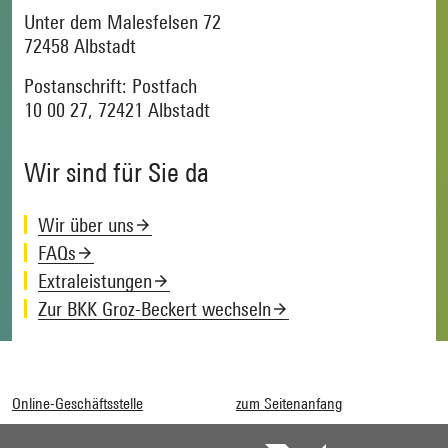
Unter dem Malesfelsen 72
72458 Albstadt
Postanschrift: Postfach
10 00 27, 72421 Albstadt
Wir sind für Sie da
Wir über uns
FAQs
Extraleistungen
Zur BKK Groz-Beckert wechseln
Online-Geschäftsstelle
zum Seitenanfang