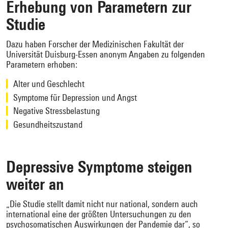
Erhebung von Parametern zur
Studie
Dazu haben Forscher der Medizinischen Fakultät der
Universität Duisburg-Essen anonym Angaben zu folgenden
Parametern erhoben:
Alter und Geschlecht
Symptome für Depression und Angst
Negative Stressbelastung
Gesundheitszustand
Depressive Symptome steigen
weiter an
„Die Studie stellt damit nicht nur national, sondern auch
international eine der größten Untersuchungen zu den
psychosomatischen Auswirkungen der Pandemie dar“, so