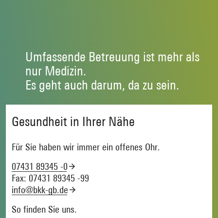
Umfassende Betreuung ist mehr als
nur Medizin.
Es geht auch darum, da zu sein.
Gesundheit in Ihrer Nähe
Für Sie haben wir immer ein offenes Ohr.
07431 89345 -0
Fax: 07431 89345 -99
info@bkk-gb.de
So finden Sie uns.