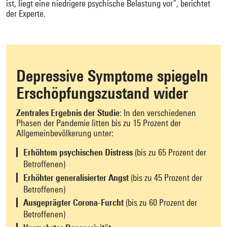
ist, liegt eine niedrigere psychische Belastung vor“, berichtet
der Experte.
Depressive Symptome spiegeln
Erschöpfungszustand wider
Zentrales Ergebnis der Studie
: In den verschiedenen
Phasen der Pandemie litten bis zu 15 Prozent der
Allgemeinbevölkerung unter:
Erhöhtem psychischen Distress
(bis zu 65 Prozent der
Betroffenen)
Erhöhter generalisierter Angst
(bis zu 45 Prozent der
Betroffenen)
Ausgeprägter Corona-Furcht
(bis zu 60 Prozent der
Betroffenen)