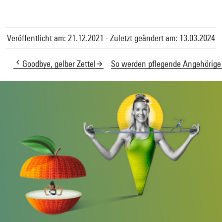
Veröffentlicht am: 21.12.2021 - Zuletzt geändert am: 13.03.2024
Goodbye, gelber Zettel
So werden pflegende Angehörige 