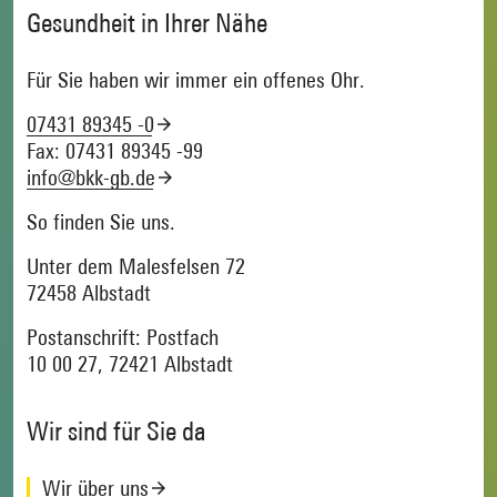
Gesundheit in Ihrer Nähe
Für Sie haben wir immer ein offenes Ohr.
07431 89345 -0
Fax: 07431 89345 -99
info@bkk-gb.de
So finden Sie uns.
Unter dem Malesfelsen 72
72458 Albstadt
Postanschrift: Postfach
10 00 27, 72421 Albstadt
Wir sind für Sie da
Wir über uns