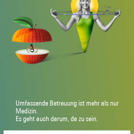
Umfassende Betreuung ist mehr als nur
Medizin.
Es geht auch darum, da zu sein.