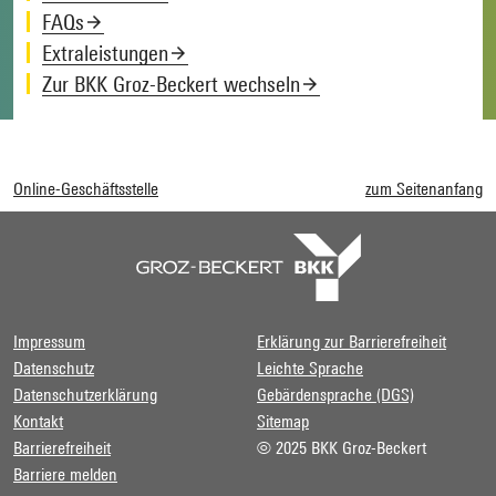
FAQs
Extraleistungen
Zur BKK Groz-Beckert wechseln
Online-Geschäftsstelle
zum Seitenanfang
Impressum
Erklärung zur Barrierefreiheit
Datenschutz
Leichte Sprache
Datenschutzerklärung
Gebärdensprache (DGS)
Kontakt
Sitemap
Barrierefreiheit
© 2025 BKK Groz-Beckert
Barriere melden