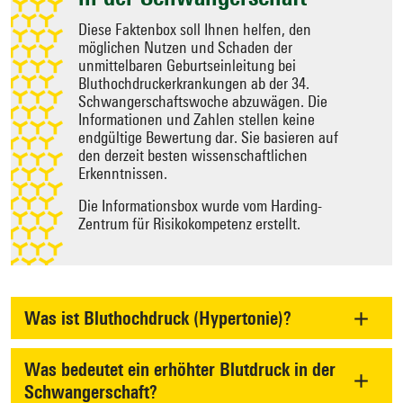
Diese Faktenbox soll Ihnen helfen, den
möglichen Nutzen und Schaden der
unmittelbaren Geburtseinleitung bei
Bluthochdruckerkrankungen ab der 34.
Schwangerschaftswoche abzuwägen. Die
Informationen und Zahlen stellen keine
endgültige Bewertung dar. Sie basieren auf
den derzeit besten wissenschaftlichen
Erkenntnissen.
Die Informationsbox wurde vom Harding-
Zentrum für Risikokompetenz erstellt.
Was ist Bluthochdruck (Hypertonie)?
Was bedeutet ein erhöhter Blutdruck in der
Schwangerschaft?