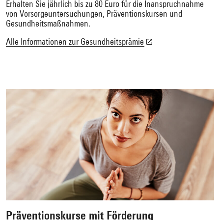
Erhalten Sie jährlich bis zu 80 Euro für die Inanspruchnahme
von Vorsorgeuntersuchungen, Präventionskursen und
Gesundheitsmaßnahmen.
Alle Informationen zur Gesundheitsprämie
Präventionskurse mit Förderung