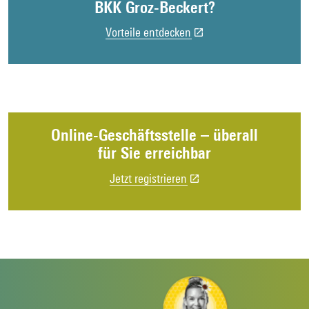
BKK Groz-Beckert?
Vorteile entdecken
Online-Geschäftsstelle – überall
für Sie erreichbar
Jetzt registrieren