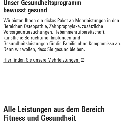
Unser Gesundheitsprogramm
bewusst gesund
Wir bieten Ihnen ein dickes Paket an Mehrleistungen in den
Bereichen Osteopathie, Zahnprophylaxe, zusätzliche
Vorsorgeuntersuchungen, Hebammenrufbereitschaft,
künstliche Befruchtung, Impfungen und
Gesundheitsleistungen für die Familie ohne Kompromisse an.
Denn wir wollen, dass Sie gesund bleiben.
Hier finden Sie unsere Mehrleistungen
Alle Leistungen aus dem Bereich
Fitness und Gesundheit