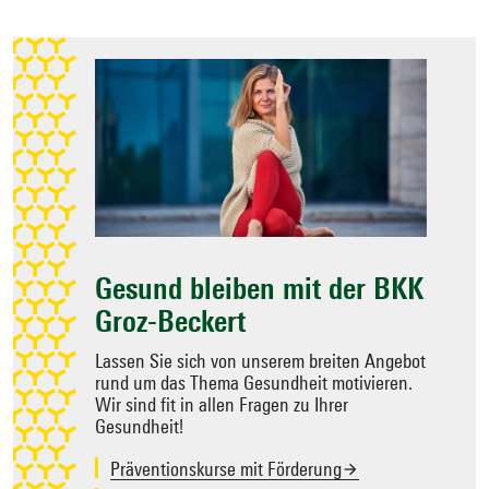
Zielseite
auswählen
Gesund bleiben mit der BKK
Groz-Beckert
Lassen Sie sich von unserem breiten Angebot
rund um das Thema Gesundheit motivieren.
Wir sind fit in allen Fragen zu Ihrer
Gesundheit!
Präventionskurse mit Förderung