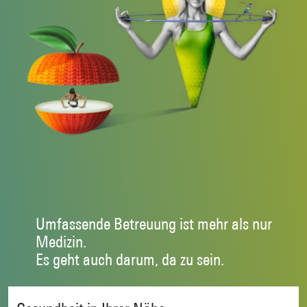
Umfassende Betreuung ist mehr als nur
Medizin.
Es geht auch darum, da zu sein.