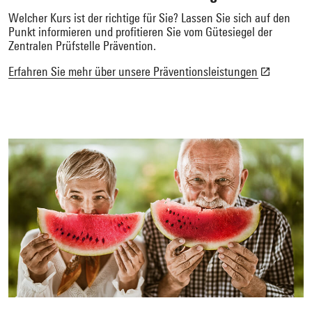
Welcher Kurs ist der richtige für Sie? Lassen Sie sich auf den
Punkt informieren und profitieren Sie vom Gütesiegel der
Zentralen Prüfstelle Prävention.
Erfahren Sie mehr über unsere Präventionsleistungen