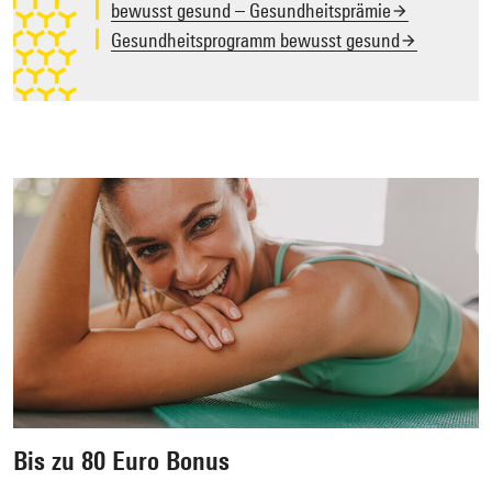
bewusst gesund – Gesundheitsprämie
Gesundheitsprogramm bewusst gesund
Bis zu 80 Euro Bonus