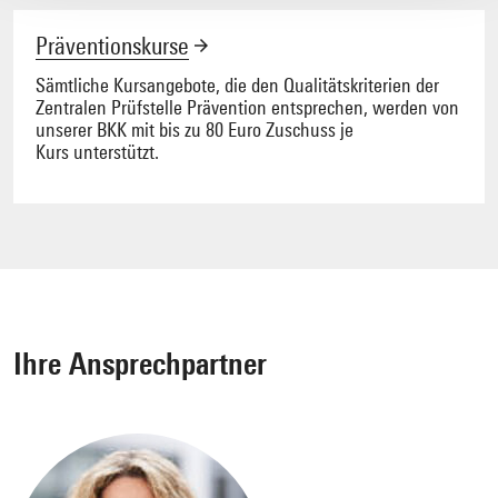
Präventionskurse
Sämtliche Kursangebote, die den Qualitätskriterien der
Zentralen Prüfstelle Prävention entsprechen, werden von
unserer BKK mit bis zu 80 Euro Zuschuss je
Kurs unterstützt.
Ihre Ansprechpartner