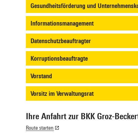
Gesundheitsförderung und Unternehmensk
Informationsmanagement
Datenschutzbeauftragter
Korruptionsbeauftragte
Vorstand
Vorsitz im Verwaltungsrat
Ihre Anfahrt zur BKK Groz-Becker
Route starten