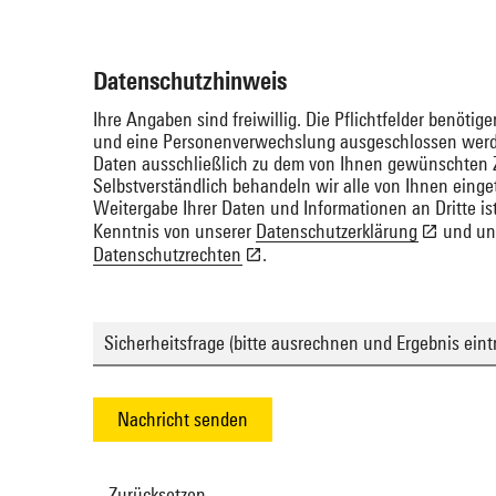
Datenschutzhinweis
Ihre Angaben sind freiwillig. Die Pflichtfelder benöti
und eine Personenverwechslung ausgeschlossen werde
Daten ausschließlich zu dem von Ihnen gewünschten Zw
Selbstverständlich behandeln wir alle von Ihnen einge
Weitergabe Ihrer Daten und Informationen an Dritte i
Kenntnis von unserer
Datenschutzerklärung
und uns
Datenschutzrechten
.
Sicherheitsfrage (bitte ausrechnen und Ergebnis eint