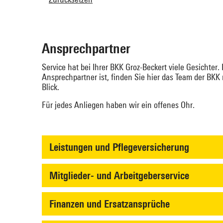
Ansprechpartner
Service hat bei Ihrer BKK Groz-Beckert viele Gesichter.
Ansprechpartner ist, finden Sie hier das Team der BKK
Blick.
Für jedes Anliegen haben wir ein offenes Ohr.
Leistungen und Pflegeversicherung
Mitglieder- und Arbeitgeberservice
Finanzen und Ersatzansprüche