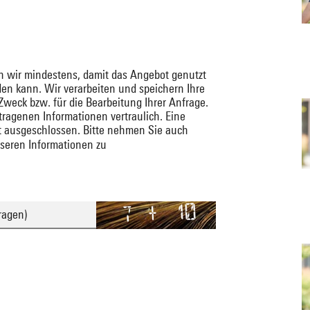
gen wir mindestens, damit das Angebot genutzt
n kann. Wir verarbeiten und speichern Ihre
eck bzw. für die Bearbeitung Ihrer Anfrage.
tragenen Informationen vertraulich. Eine
st ausgeschlossen. Bitte nehmen Sie auch
eren Informationen zu
ragen)