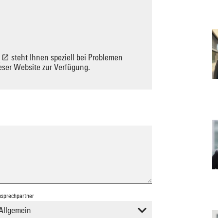
steht Ihnen speziell bei Problemen
ieser Website zur Verfügung.
sprechpartner