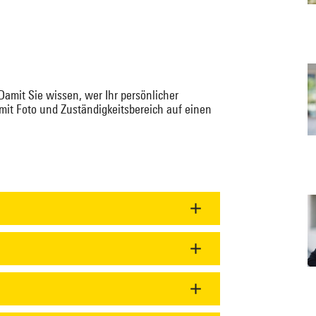
 Damit Sie wissen, wer Ihr persönlicher
 mit Foto und Zuständigkeitsbereich auf einen