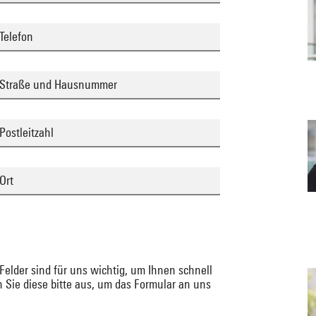
Telefon
Straße und Hausnummer
Postleitzahl
Ort
 Felder sind für uns wichtig, um Ihnen schnell
 Sie diese bitte aus, um das Formular an uns