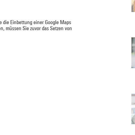
e die Einbettung einer Google Maps
n, müssen Sie zuvor das Setzen von