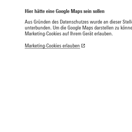
Hier hätte eine Google Maps sein sollen
Aus Gründen des Datenschutzes wurde an dieser Stell
unterbunden. Um die Google Maps darstellen zu könne
Marketing-Cookies auf Ihrem Gerät erlauben.
Marketing-Cookies erlauben