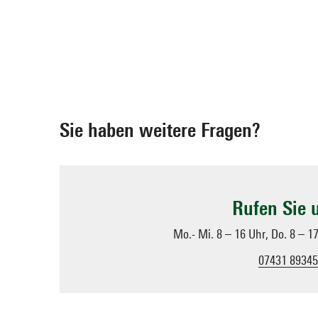
Sie haben weitere Fragen?
Rufen Sie 
Mo.- Mi. 8 – 16 Uhr, Do. 8 – 1
07431 89345