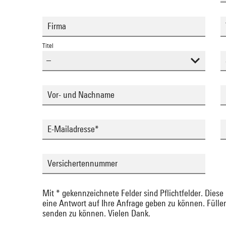
Firma
Titel
Vor- und Nachname
E-Mailadresse
*
Versichertennummer
Mit * gekennzeichnete Felder sind Pflichtfelder. Diese
eine Antwort auf Ihre Anfrage geben zu können. Füllen
senden zu können. Vielen Dank.