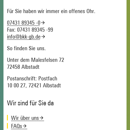
Für Sie haben wir immer ein offenes Ohr.
07431 89345 -0
Fax: 07431 89345 -99
info@bkk-gb.de
So finden Sie uns.
Unter dem Malesfelsen 72
72458 Albstadt
Postanschrift: Postfach
10 00 27, 72421 Albstadt
Wir sind für Sie da
Wir über uns
FAQs