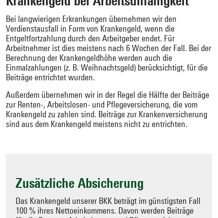
Krankengeld bei Arbeitsunfähigkeit
Bei langwierigen Erkrankungen übernehmen wir den
Verdienstausfall in Form von Krankengeld, wenn die
Entgeltfortzahlung durch den Arbeitgeber endet. Für
Arbeitnehmer ist dies meistens nach 6 Wochen der Fall. Bei der
Berechnung der Krankengeldhöhe werden auch die
Einmalzahlungen (z. B. Weihnachtsgeld) berücksichtigt, für die
Beiträge entrichtet wurden.
Außerdem übernehmen wir in der Regel die Hälfte der Beiträge
zur Renten-, Arbeitslosen- und Pflegeversicherung, die vom
Krankengeld zu zahlen sind. Beiträge zur Krankenversicherung
sind aus dem Krankengeld meistens nicht zu entrichten.
Zusätzliche Absicherung
Das Krankengeld unserer BKK beträgt im günstigsten Fall
100 % ihres Nettoeinkommens. Davon werden Beiträge