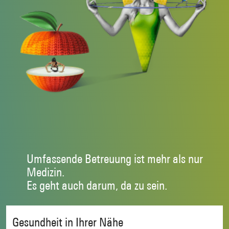
Umfassende Betreuung ist mehr als nur
Medizin.
Es geht auch darum, da zu sein.
Gesundheit in Ihrer Nähe