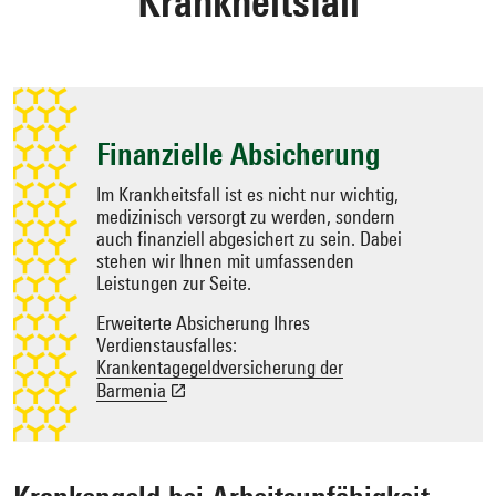
Krankheitsfall
Zielseite
auswählen
Finanzielle Absicherung
Im Krankheitsfall ist es nicht nur wichtig,
medizinisch versorgt zu werden, sondern
auch finanziell abgesichert zu sein. Dabei
stehen wir Ihnen mit umfassenden
Leistungen zur Seite.
Erweiterte Absicherung Ihres
Verdienstausfalles:
Krankentagegeldversicherung der
Barmenia