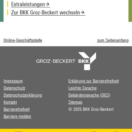
Extraleistungen
Zur BKK Groz-Beckert wechseln
Online-Geschäftsstelle
zum Seitenanfang
Impressum
Erklärung zur Barrierefreiheit
Datenschutz
Leichte Sprache
Datenschutzerklärung
Gebärdensprache (DGS)
Kontakt
Sitemap
Barrierefreiheit
© 2025 BKK Groz-Beckert
Barriere melden