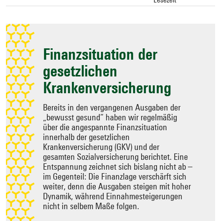
Zielseite
auswählen
Finanzsituation der
gesetzlichen
Krankenversicherung
Bereits in den vergangenen Ausgaben der
„bewusst gesund“ haben wir regelmäßig
über die angespannte Finanzsituation
innerhalb der gesetzlichen
Krankenversicherung (GKV) und der
gesamten Sozialversicherung berichtet. Eine
Entspannung zeichnet sich bislang nicht ab –
im Gegenteil: Die Finanzlage verschärft sich
weiter, denn die Ausgaben steigen mit hoher
Dynamik, während Einnahmesteigerungen
nicht in selbem Maße folgen.