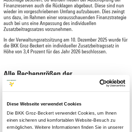
Finanzreserven auch die Rücklagen abgebaut. Diese sind nun
wieder im vorgeschriebenen Umfang aufzubauen. Dies zwingt
uns dazu, im Rahmen einer vorausschauenden Finanzstrategie
auch bei uns eine Anpassung des individuellen
Zusatzbeitragssatzes vorzunehmen.
In der Verwaltungsratssitzung am 10. Dezember 2025 wurde für
die BKK Groz-Beckert ein individueller Zusatzbeitragssatz in
Höhe von 3,4 Prozent für das Jahr 2026 beschlossen.
Alle Rechengrößen der
Sozialversicherung im Jahr 2026 auf
einen Blick
Diese Webseite verwendet Cookies
Die BKK Groz-Beckert verwendet Cookies, um Ihnen
einen sicheren und komfortablen Website-Besuch zu
ermöglichen. Weitere Informationen finden Sie in unserer