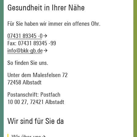
Gesundheit in Ihrer Nähe
Für Sie haben wir immer ein offenes Ohr.
07431 89345 -0
Fax: 07431 89345 -99
info@bkk-gb.de
So finden Sie uns.
Unter dem Malesfelsen 72
72458 Albstadt
Postanschrift: Postfach
10 00 27, 72421 Albstadt
Wir sind für Sie da
Wir über uns