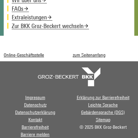
FAQs
Extraleistungen
Zur BKK Groz-Beckert wechseln
Online-Geschäftsstelle
zum Seitenanfang
Impressum
Erklärung zur Barrierefreiheit
Datenschutz
Leichte Sprache
Datenschutzerklärung
Gebärdensprache (DGS)
Kontakt
Sitemap
Barrierefreiheit
© 2025 BKK Groz-Beckert
Barriere melden