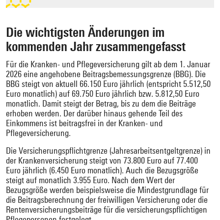
Die wichtigsten Änderungen im
kommenden Jahr zusammengefasst
Für die Kranken- und Pflegeversicherung gilt ab dem 1. Januar
2026 eine angehobene Beitragsbemessungsgrenze (BBG). Die
BBG steigt von aktuell 66.150 Euro jährlich (entspricht 5.512,50
Euro monatlich) auf 69.750 Euro jährlich bzw. 5.812,50 Euro
monatlich. Damit steigt der Betrag, bis zu dem die Beiträge
erhoben werden. Der darüber hinaus gehende Teil des
Einkommens ist beitragsfrei in der Kranken- und
Pflegeversicherung.
Die Versicherungspflichtgrenze (Jahresarbeitsentgeltgrenze) in
der Krankenversicherung steigt von 73.800 Euro auf 77.400
Euro jährlich (6.450 Euro monatlich). Auch die Bezugsgröße
steigt auf monatlich 3.955 Euro. Nach dem Wert der
Bezugsgröße werden beispielsweise die Mindestgrundlage für
die Beitragsberechnung der freiwilligen Versicherung oder die
Rentenversicherungsbeiträge für die versicherungspflichtigen
Pflegepersonen festgelegt.