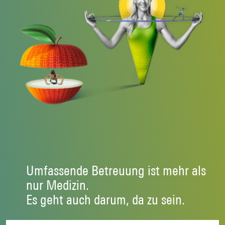
Umfassende Betreuung ist mehr als
nur Medizin.
Es geht auch darum, da zu sein.