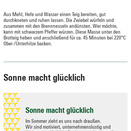
Aus Mehl, Hefe und Wasser einen Teig bereiten, gut
durchkneten und ruhen lassen. Die Zwiebel würfeln und
zusammen mit den Brennnesseln andünsten. Wer möchte,
kann mit schwarzem Pfeffer würzen. Diese Masse unter den
Brotteig heben und anschließend für ca. 45 Minuten bei 220°C
Ober-/Unterhitze backen.
Sonne macht glücklich
Sonne macht glücklich
Im Sommer zieht es uns nach draußen.
Wir sind motiviert, unternehmenslustig und