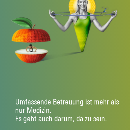
Umfassende Betreuung ist mehr als
nur Medizin.
Es geht auch darum, da zu sein.