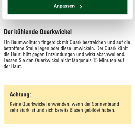
Sonnenbrand mit einem natürlichen Hausmittel auf die Pelle
Anpassen
rücken.
Der kühlende Quarkwickel
Ein Baumwolltuch fingerdick mit Quark bestreichen und auf die
betroffene Stelle legen oder diese umwickeln. Der Quark kühlt
die Haut, hilft gegen Entzündungen und wirkt abschwellend.
Lassen Sie den Quarkwickel nicht länger als 15 Minuten auf
der Haut.
Achtung:
Keine Quarkwickel anwenden, wenn der Sonnenbrand
sehr stark ist und sich bereits Blasen gebildet haben.