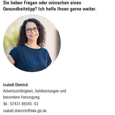
Sie haben Fragen oder wünschen einen
Gesundheitstipp? Ich helfe Ihnen gerne weiter.
Isabell Dietrich
Arbeitsunfähigkeit, Geldleistungen und
besondere Versorgung
Tel.:
07431 89345 -53
isabell.dietrich@bkk-gb.de