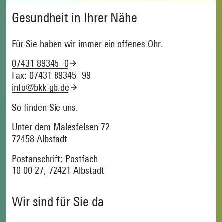
Gesundheit in Ihrer Nähe
Für Sie haben wir immer ein offenes Ohr.
07431 89345 -0
Fax: 07431 89345 -99
info@bkk-gb.de
So finden Sie uns.
Unter dem Malesfelsen 72
72458 Albstadt
Postanschrift: Postfach
10 00 27, 72421 Albstadt
Wir sind für Sie da