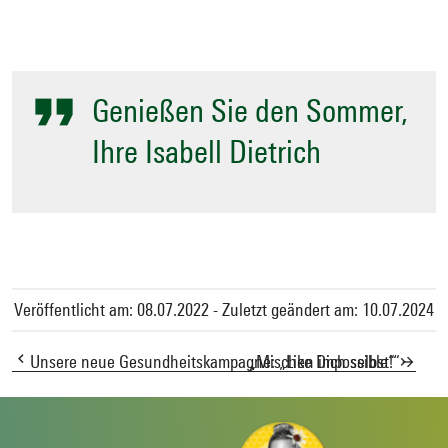
Genießen Sie den Sommer,
Ihre Isabell Dietrich
Veröffentlicht am: 08.07.2022 - Zuletzt geändert am: 10.07.2024
Unsere neue Gesundheitskampagne: „Like Dich selbst!“
„Mischen impossible“