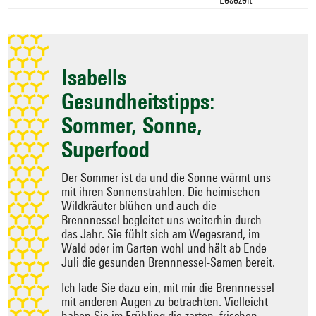
Zielseite
auswählen
Isabells
Gesundheitstipps:
Sommer, Sonne,
Superfood
Der Sommer ist da und die Sonne wärmt uns
mit ihren Sonnenstrahlen. Die heimischen
Wildkräuter blühen und auch die
Brennnessel begleitet uns weiterhin durch
das Jahr. Sie fühlt sich am Wegesrand, im
Wald oder im Garten wohl und hält ab Ende
Juli die gesunden Brennnessel-Samen bereit.
Ich lade Sie dazu ein, mit mir die Brennnessel
mit anderen Augen zu betrachten. Vielleicht
haben Sie im Frühling die zarten, frischen