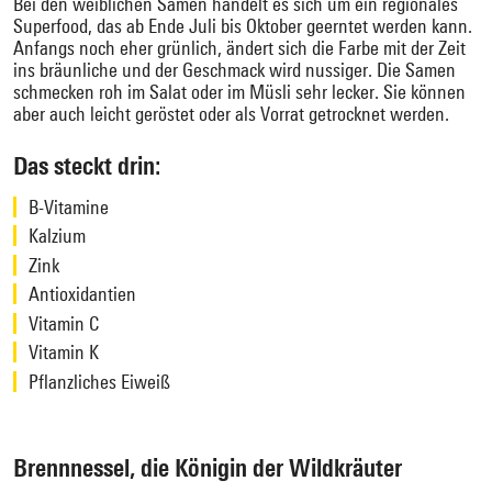
Bei den weiblichen Samen handelt es sich um ein regionales
Superfood, das ab Ende Juli bis Oktober geerntet werden kann.
Anfangs noch eher grünlich, ändert sich die Farbe mit der Zeit
ins bräunliche und der Geschmack wird nussiger. Die Samen
schmecken roh im Salat oder im Müsli sehr lecker. Sie können
aber auch leicht geröstet oder als Vorrat getrocknet werden.
Das steckt drin:
B-Vitamine
Kalzium
Zink
Antioxidantien
Vitamin C
Vitamin K
Pflanzliches Eiweiß
Brennnessel, die Königin der Wildkräuter