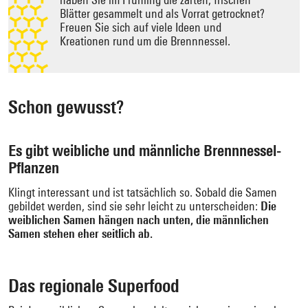
Blätter gesammelt und als Vorrat getrocknet?
Freuen Sie sich auf viele Ideen und
Kreationen rund um die Brennnessel.
Schon gewusst?
Es gibt weibliche und männliche Brennnessel-
Pflanzen
Klingt interessant und ist tatsächlich so. Sobald die Samen
gebildet werden, sind sie sehr leicht zu unterscheiden:
Die
weiblichen Samen hängen nach unten, die männlichen
Samen stehen eher seitlich ab.
Das regionale Superfood