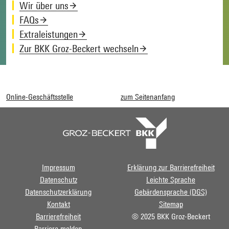
Wir über uns
FAQs
Extraleistungen
Zur BKK Groz-Beckert wechseln
Online-Geschäftsstelle
zum Seitenanfang
Impressum
Erklärung zur Barrierefreiheit
Datenschutz
Leichte Sprache
Datenschutzerklärung
Gebärdensprache (DGS)
Kontakt
Sitemap
Barrierefreiheit
© 2025 BKK Groz-Beckert
Barriere melden