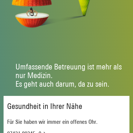
Umfassende Betreuung ist mehr als
nur Medizin.
Es geht auch darum, da zu sein.
Gesundheit in Ihrer Nähe
Für Sie haben wir immer ein offenes Ohr.