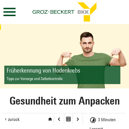
Früherkennung von Hodenkrebs
Tipps zur Vorsorge und Selbstkontrolle
Gesundheit zum Anpacken
zurück
3 Minuten
Lesezeit