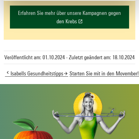
Erfahren Sie mehr über unsere Kampagnen gegen
den Krebs
Veröffentlicht am: 01.10.2024 - Zuletzt geändert am: 18.10.2024
Isabells Gesundheitstipps
Starten Sie mit in den Movember!