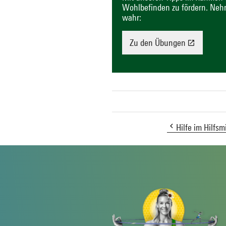
Wohlbefinden zu fördern. Neh
wahr:
Zu den Übungen
Hilfe im Hilfsm