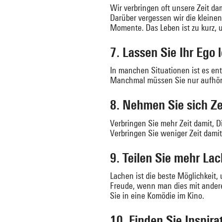
Wir verbringen oft unsere Zeit d
Darüber vergessen wir die kleine
Momente. Das Leben ist zu kurz, u
7. Lassen Sie Ihr Ego 
In manchen Situationen ist es ent
Manchmal müssen Sie nur aufhören
8. Nehmen Sie sich Zei
Verbringen Sie mehr Zeit damit, 
Verbringen Sie weniger Zeit damit
9. Teilen Sie mehr L
Lachen ist die beste Möglichkeit
Freude, wenn man dies mit andere
Sie in eine Komödie im Kino.
10. Finden Sie Inspir