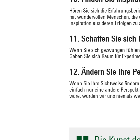
Hören Sie sich die Erfahrungsberi
mit wundervollen Menschen, die u
Inspiration aus deren Erfolgen zu
11. Schaffen Sie sich 
Wenn Sie sich gezwungen fühlen, i
Geben Sie sich Raum für Experime
12. Ändern Sie Ihre P
Wenn Sie Ihre Sichtweise ändern, 
einfach nur eine andere Perspekti
wäre, würden wir uns niemals weit
Die Kunst de