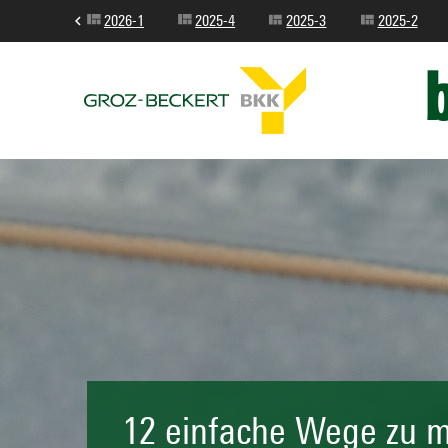
2026-1
2025-4
2025-3
2025-2
12 einfache Wege zu 