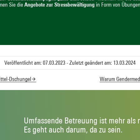
men Sie die
Angebote zur Stressbewältigung
in Form von Übungen
Veröffentlicht am: 07.03.2023 - Zuletzt geändert am: 13.03.2024
ittel-Dschungel
Warum Gendermediz
Umfassende Betreuung ist mehr als 
Es geht auch darum, da zu sein.