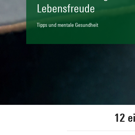
Lebensfreude
Tipps und mentale Gesundheit
12 e