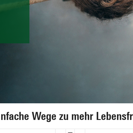
infache Wege zu mehr Lebensf