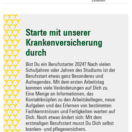
Zielseite
auswählen
Starte mit unserer
Krankenversicherung
durch
Bist Du ein Berufsstarter 2024? Nach vielen
Schuljahren oder Jahren des Studiums ist der
Berufsstart etwas ganz Besonderes und
Aufregendes. Mit dem ersten Arbeitstag
kommen viele Veränderungen auf Dich zu.
Eine Menge an Informationen, das
Kontaktknüpfen zu den Arbeitskollegen, neue
Aufgaben und das Erlernen von bestimmten
Fachkenntnissen und Fertigkeiten warten auf
Dich. Noch etwas ändert sich: Mit dem
erstmaligen Berufsstart musst Du Dich selbst
kranken- und pflegeversichern.