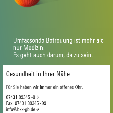
Umfassende Betreuung ist mehr als
nur Medizin.
Es geht auch darum, da zu sein.
Gesundheit in Ihrer Nähe
Für Sie haben wir immer ein offenes Ohr.
07431 89345 -0
Fax: 07431 89345 -99
info@bkk-gb.de