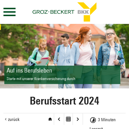
Auf ins Berufsleben
Starte mit unserer Krankenversicherung durch
Berufsstart 2024
zurück
3 Minuten
Lesezeit