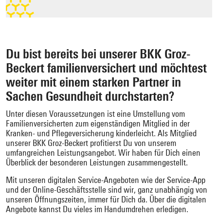
Du bist bereits bei unserer BKK Groz-
Beckert familienversichert und möchtest
weiter mit einem starken Partner in
Sachen Gesundheit durchstarten?
Unter diesen Voraussetzungen ist eine Umstellung vom
Familienversicherten zum eigenständigen Mitglied in der
Kranken- und Pflegeversicherung kinderleicht. Als Mitglied
unserer BKK Groz-Beckert profitierst Du von unserem
umfangreichen Leistungsangebot. Wir haben für Dich einen
Überblick der besonderen Leistungen zusammengestellt.
Mit unseren digitalen Service-Angeboten wie der Service-App
und der Online-Geschäftsstelle sind wir, ganz unabhängig von
unseren Öffnungszeiten, immer für Dich da. Über die digitalen
Angebote kannst Du vieles im Handumdrehen erledigen.