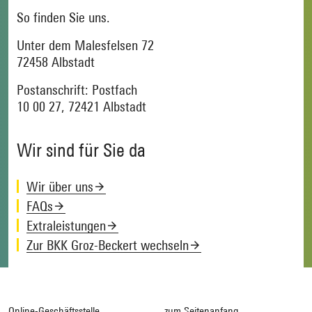
So finden Sie uns.
Unter dem Malesfelsen 72
72458 Albstadt
Postanschrift: Postfach
10 00 27, 72421 Albstadt
Wir sind für Sie da
Wir über uns
FAQs
Extraleistungen
Zur BKK Groz-Beckert wechseln
Online-Geschäftsstelle
zum Seitenanfang