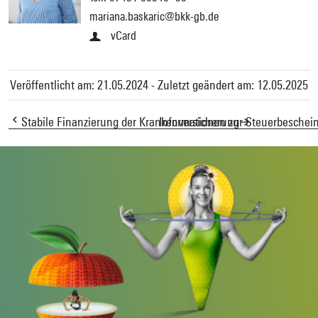
mariana.baskaric@bkk-gb.de
vCard
Veröffentlicht am: 21.05.2024 - Zuletzt geändert am: 12.05.2025
Stabile Finanzierung der Krankenversicherung
Informationen zur Steuerbeschei