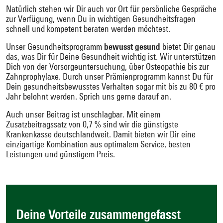
Natürlich stehen wir Dir auch vor Ort für persönliche Gespräche
zur Verfügung, wenn Du in wichtigen Gesundheitsfragen
schnell und kompetent beraten werden möchtest.
Unser Gesundheitsprogramm
bewusst gesund
bietet Dir genau
das, was Dir für Deine Gesundheit wichtig ist. Wir unterstützen
Dich von der Vorsorgeuntersuchung, über Osteopathie bis zur
Zahnprophylaxe. Durch unser Prämienprogramm kannst Du für
Dein gesundheitsbewusstes Verhalten sogar mit bis zu 80 € pro
Jahr belohnt werden. Sprich uns gerne darauf an.
Auch unser Beitrag ist unschlagbar. Mit einem
Zusatzbeitragssatz von 0,7 % sind wir die günstigste
Krankenkasse deutschlandweit. Damit bieten wir Dir eine
einzigartige Kombination aus optimalem Service, besten
Leistungen und günstigem Preis.
Deine Vorteile zusammengefasst