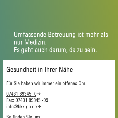
Umfassende Betreuung ist mehr als
nur Medizin.
Es geht auch darum, da zu sein.
Gesundheit in Ihrer Nähe
Für Sie haben wir immer ein offenes Ohr.
07431 89345 -0
Fax: 07431 89345 -99
info@bkk-gb.de
So finden Sie uns.