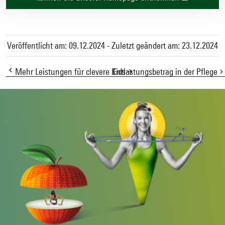
Veröffentlicht am: 09.12.2024 - Zuletzt geändert am: 23.12.2024
Mehr Leistungen für clevere Kids
Entlastungsbetrag in der Pflege