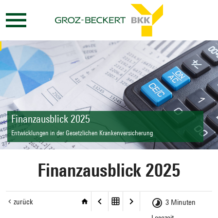
Finanzausblick 2025
Entwicklungen in der Gesetzlichen Krankenversicherung
Finanzausblick 2025
zurück
3 Minuten
Lesezeit