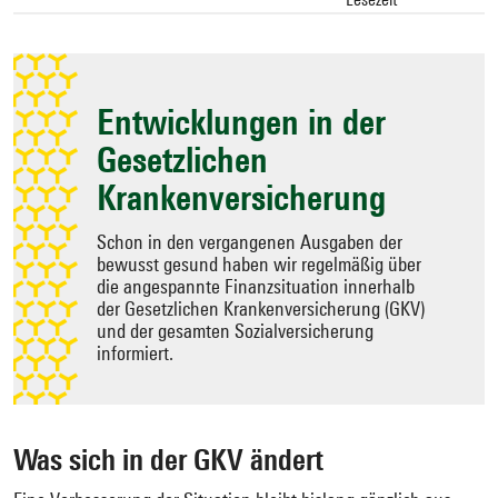
Zielseite
auswählen
Entwicklungen in der
Gesetzlichen
Krankenversicherung
Schon in den vergangenen Ausgaben der
bewusst gesund haben wir regelmäßig über
die angespannte Finanzsituation innerhalb
der Gesetzlichen Krankenversicherung (GKV)
und der gesamten Sozialversicherung
informiert.
Was sich in der GKV ändert