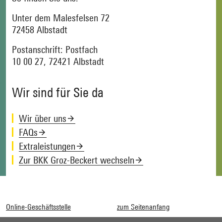
Unter dem Malesfelsen 72
72458 Albstadt
Postanschrift: Postfach
10 00 27, 72421 Albstadt
Wir sind für Sie da
Wir über uns
FAQs
Extraleistungen
Zur BKK Groz-Beckert wechseln
Online-Geschäftsstelle
zum Seitenanfang